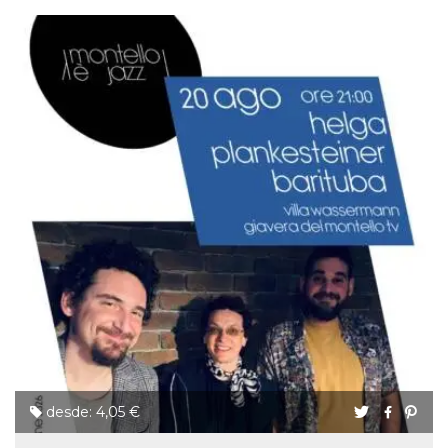
desde: 4,05 €