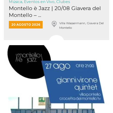
Música, Eventos en Vivo, Clubes
Montello è Jazz | 20/08 Giavera del
Montello – ...
Villa Wassermann, Giavera Del
20 AGOSTO 2026
Montello