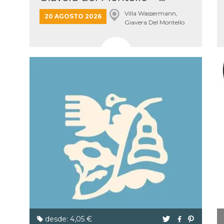
Villa Wassermann,
20 AGOSTO 2026
Giavera Del Montello
desde: 4,05 €