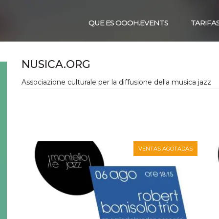
QUE ES OOOH.EVENTS
TARIFA
NUSICA.ORG
Associazione culturale per la diffusione della musica jazz
VENTAS AGOTADAS