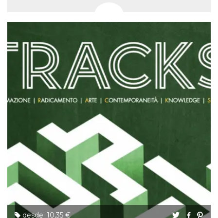
desde: 10,35 €