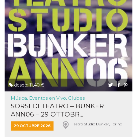
desde: 11,40 €
Música, Eventos en Vivo, Clubes
SORSI DI TEATRO – BUNKER
ANN06 – 29 OTTOBR...
Teatro Studio Bunker, Torino
29 OCTUBRE 2026