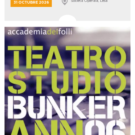
Società Operaia, Lesa
31 OCTUBRE 2026