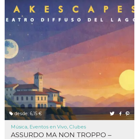
desde: 6,15 €
Música, Eventos en Vivo, Clubes
ASSURDO MA NON TROPPO –