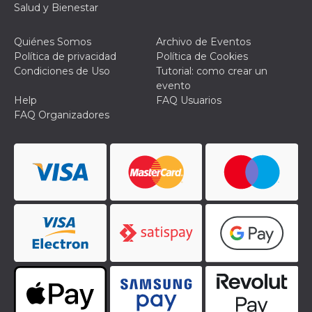
Salud y Bienestar
Quiénes Somos
Archivo de Eventos
Política de privacidad
Política de Cookies
Condiciones de Uso
Tutorial: como crear un
evento
Help
FAQ Usuarios
FAQ Organizadores