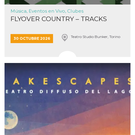
Música, Eventos en Vivo, Clubes
FLYOVER COUNTRY – TRACKS
Teatro Studio Bunker, Torino
30 OCTUBRE 2026