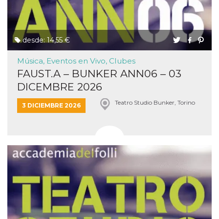
desde: 14,55 €
Música, Eventos en Vivo, Clubes
FAUST.A – BUNKER ANN06 – 03
DICEMBRE 2026
Teatro Studio Bunker, Torino
3 DICIEMBRE 2026