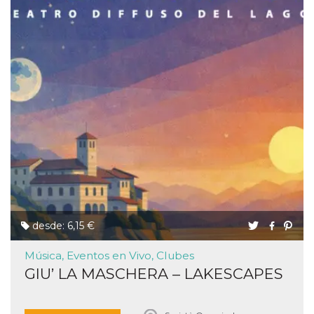
desde: 6,15 €
Música, Eventos en Vivo, Clubes
GIU’ LA MASCHERA – LAKESCAPES