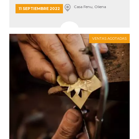
Casa Fenu, Oliena
11 SEPTIEMBRE 2022
VENTAS AGOTADAS