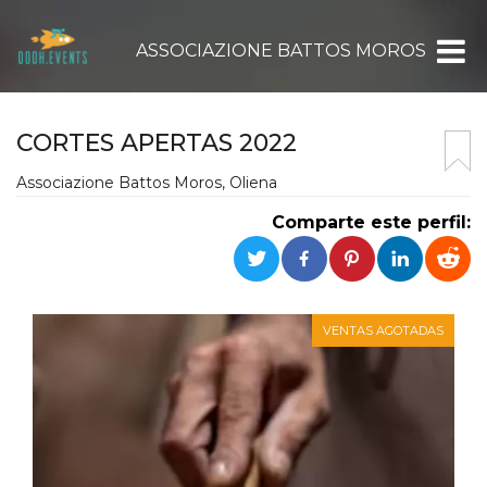
ASSOCIAZIONE BATTOS MOROS
CORTES APERTAS 2022
Associazione Battos Moros, Oliena
Comparte este perfil:
VENTAS AGOTADAS