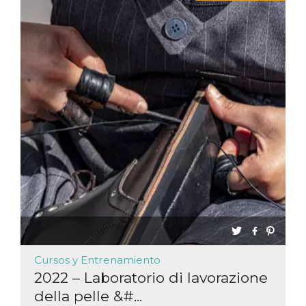
Cursos y Entrenamiento
2022 – Laboratorio di lavorazione
della pelle &#...