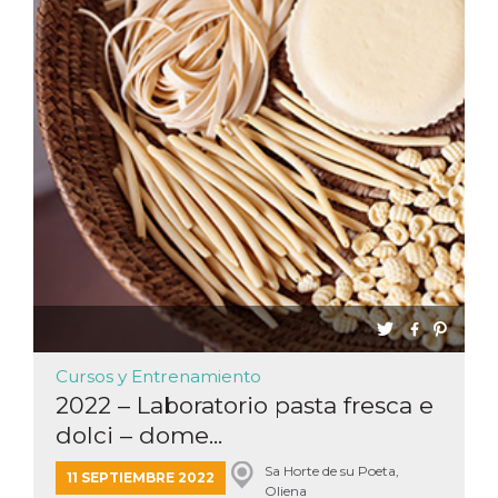
Cursos y Entrenamiento
2022 – Laboratorio pasta fresca e
dolci – dome...
Sa Horte de su Poeta,
11 SEPTIEMBRE 2022
Oliena