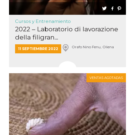
Cursos y Entrenamiento
2022 – Laboratorio di lavorazione
della filigran...
Orafo Nino Fenu, Oliena
11 SEPTIEMBRE 2022
VENTAS AGOTADAS