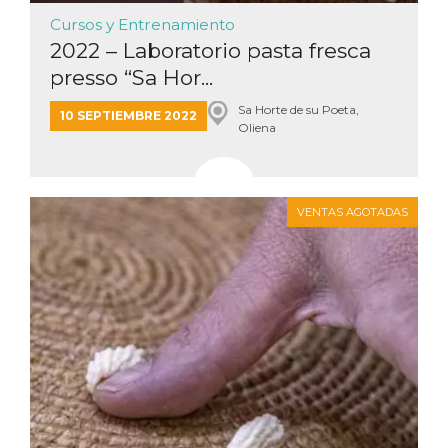
Cursos y Entrenamiento
2022 – Laboratorio pasta fresca
presso “Sa Hor...
Sa Horte de su Poeta,
10 SEPTIEMBRE 2022
Oliena
VENTAS AGOTADAS