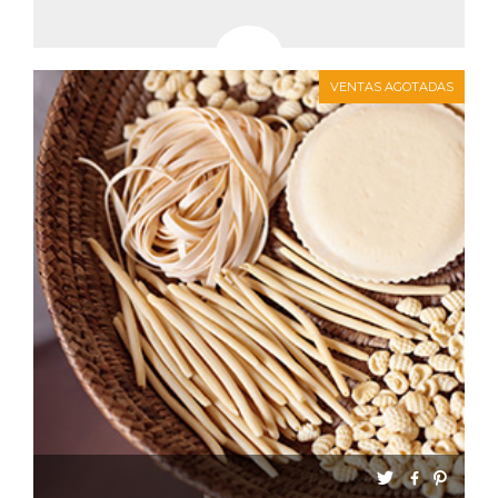
VENTAS AGOTADAS