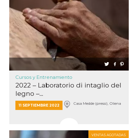
Cursos y Entrenamiento
2022 – Laboratorio di intaglio del
legno –...
Casa Medde (pressi), Oliena
11 SEPTIEMBRE 2022
VENTAS AGOTADAS