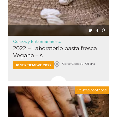
Cursos y Entrenamiento
2022 – Laboratorio pasta fresca
Vegana – s...
Corte Cioeddu, Oliena
10 SEPTIEMBRE 2022
VENTAS AGOTADAS