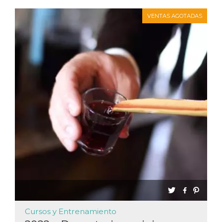
VENTAS AGOTADAS
Cursos y Entrenamiento