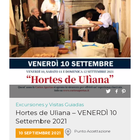
Excursiones y Visitas Guiadas
Hortes de Ulìana – VENERDÌ 10
Settembre 2021
Punto Accettazione
10 SEPTIEMBRE 2021