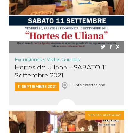
Excursiones y Visitas Guiadas
Hortes de Ulìana – SABATO 11
Settembre 2021
Punto Accettazione
11 SEPTIEMBRE 2021
VENTAS AGOTADAS