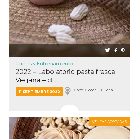
Cursos y Entrenamiento
2022 – Laboratorio pasta fresca
Vegana – d...
Corte Cioeddu, Oliena
11 SEPTIEMBRE 2022
VENTAS AGOTADAS