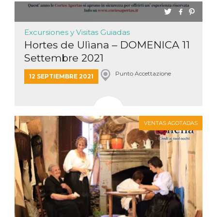
Excursiones y Visitas Guiadas
Hortes de Ulìana – DOMENICA 11
Settembre 2021
Punto Accettazione
12 SEPTIEMBRE 2021
VENTAS AGOTADAS