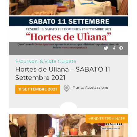
Escursioni & Visite Guidate
Hortes de Ulìana – SABATO 11
Settembre 2021
Punto Accettazione
11 SETTEMBRE 2021
VENDITE TERMINATE