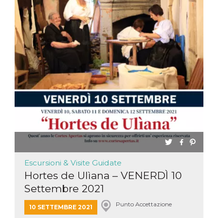
Escursioni & Visite Guidate
Hortes de Ulìana – VENERDÌ 10
Settembre 2021
Punto Accettazione
10 SETTEMBRE 2021