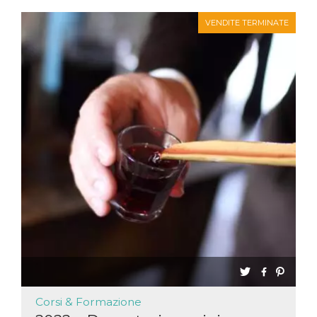
VENDITE TERMINATE
Corsi & Formazione