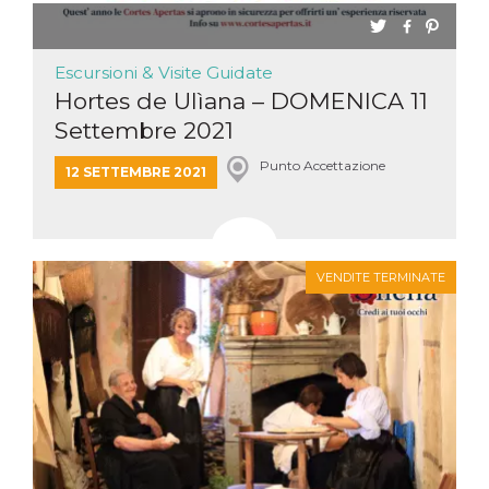
Escursioni & Visite Guidate
Hortes de Ulìana – DOMENICA 11
Settembre 2021
Punto Accettazione
12 SETTEMBRE 2021
VENDITE TERMINATE