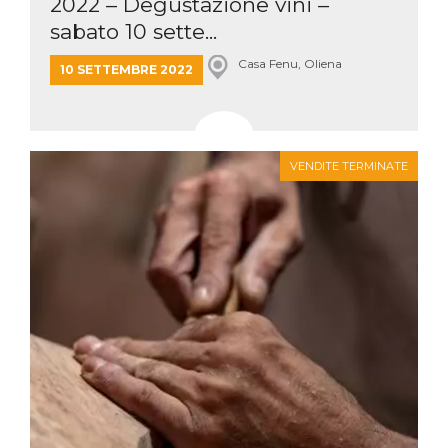
2022 – Degustazione vini –
sabato 10 sette...
Casa Fenu, Oliena
10 SETTEMBRE 2022
VENDITE TERMINATE