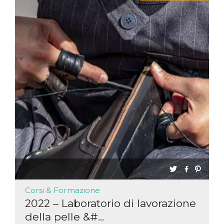
Corsi & Formazione
2022 – Laboratorio di lavorazione
della pelle &#...