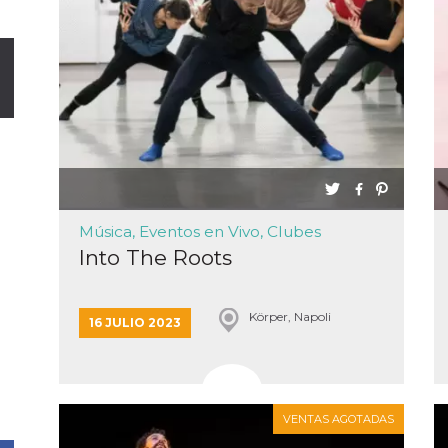
Música, Eventos en Vivo, Clubes
Into The Roots
Körper, Napoli
16 JULIO 2023
VENTAS AGOTADAS