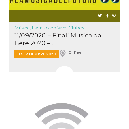
Música, Eventos en Vivo, Clubes
11/09/2020 – Finali Musica da
Bere 2020 – ...
En línea
11 SEPTIEMBRE 2020