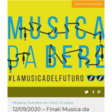
VENTAS AGOTADAS
Música, Eventos en Vivo, Clubes
12/09/2020 – Finali Musica da