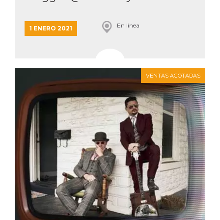
En línea
1 ENERO 2021
VENTAS AGOTADAS