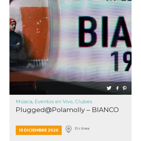
Música, Eventos en Vivo, Clubes
Plugged@Polamolly – BIANCO
En línea
19 DICIEMBRE 2020