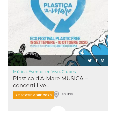
Música, Eventos en Vivo, Clubes
Plastica d’A-Mare MUSICA – I
concerti live...
En línea
27 SEPTIEMBRE 2020