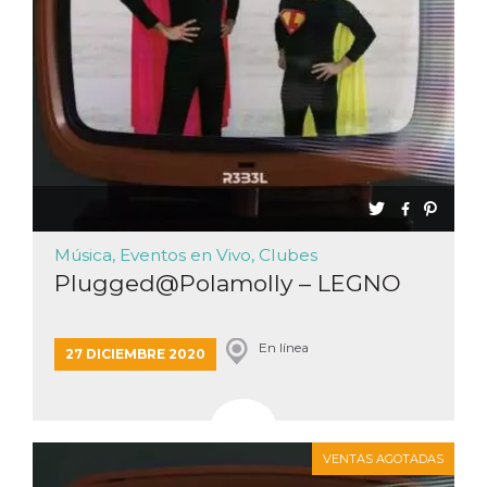
Música, Eventos en Vivo, Clubes
Plugged@Polamolly – LEGNO
En línea
27 DICIEMBRE 2020
VENTAS AGOTADAS