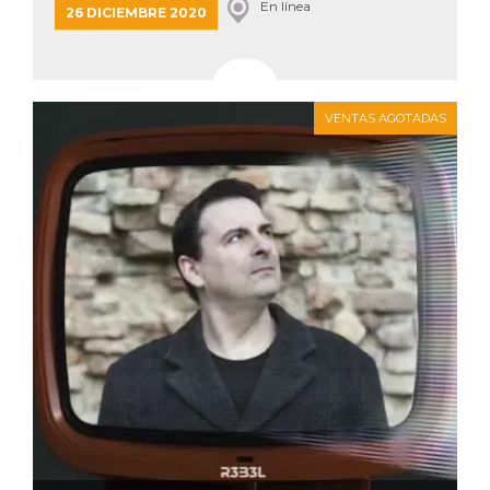
En línea
26 DICIEMBRE 2020
VENTAS AGOTADAS