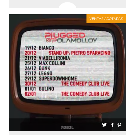
VENTAS AGOTADAS