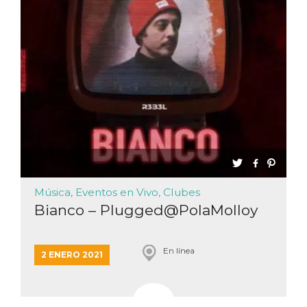
Música, Eventos en Vivo, Clubes
Bianco – Plugged@PolaMolloy
En línea
2 ENERO 2021