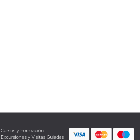
Cursos y Formación
Excursiones y Visitas Guiadas