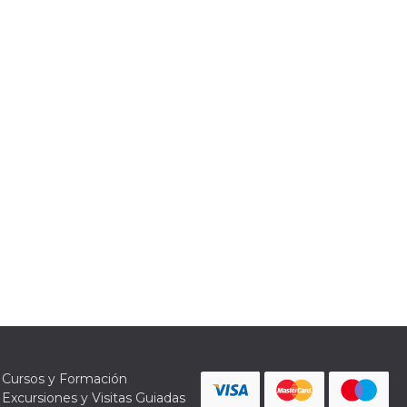
Cursos y Formación
Excursiones y Visitas Guiadas