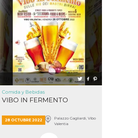
Comida y Bebidas
VIBO IN FERMENTO
Palazzo Gagliardi, Vibo
28 OCTUBRE 2022
Valentia