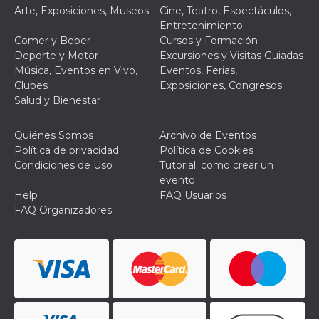
Arte, Exposiciones, Museos
Cine, Teatro, Espectáculos,
Entretenimiento
Comer y Beber
Cursos y Formación
Deporte y Motor
Excursiones y Visitas Guiadas
Música, Eventos en Vivo,
Eventos, Ferias,
Clubes
Exposiciones, Congresos
Salud y Bienestar
Quiénes Somos
Archivo de Eventos
Política de privacidad
Política de Cookies
Condiciones de Uso
Tutorial: como crear un
evento
Help
FAQ Usuarios
FAQ Organizadores