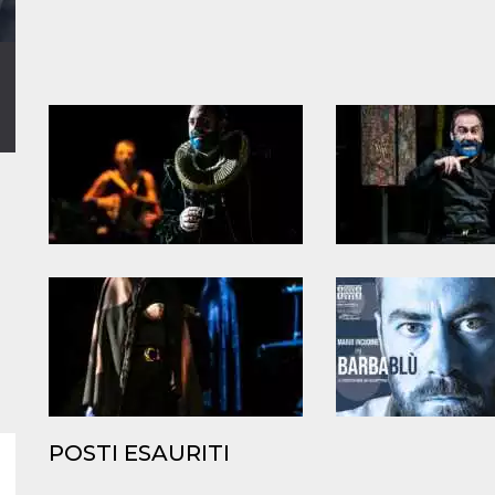
POSTI ESAURITI