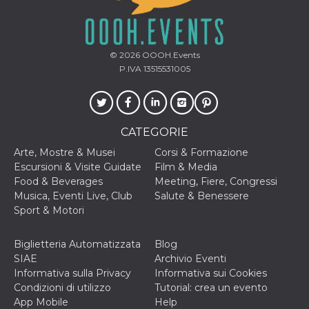
© 2026
OOOH.Events
P.IVA 13515531005
CATEGORIE
Arte, Mostre & Musei
Corsi & Formazione
Escursioni & Visite Guidate
Film & Media
Food & Beverages
Meeting, Fiere, Congressi
Musica, Eventi Live, Club
Salute & Benessere
Sport & Motori
Biglietteria Automatizzata
Blog
SIAE
Archivio Eventi
Informativa sulla Privacy
Informativa sui Cookies
Condizioni di utilizzo
Tutorial: crea un evento
App Mobile
Help