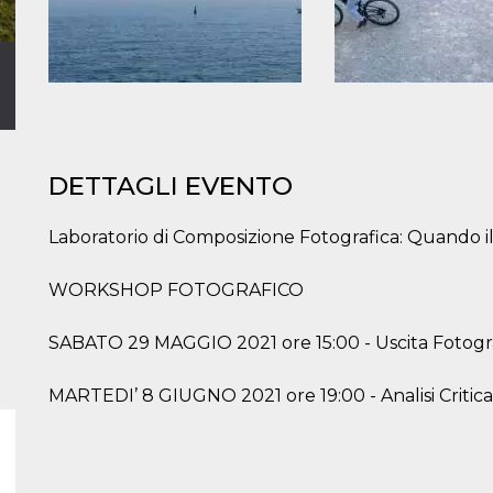
DETTAGLI EVENTO
Laboratorio di Composizione Fotografica: Quando il
WORKSHOP FOTOGRAFICO
SABATO 29 MAGGIO 2021 ore 15:00 - Uscita Fotogr
MARTEDI’ 8 GIUGNO 2021 ore 19:00 - Analisi Critic