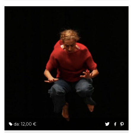
da: 12,00 €