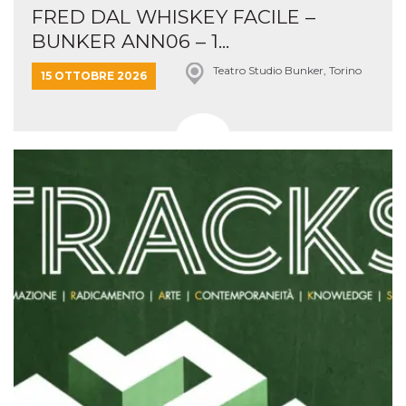
FRED DAL WHISKEY FACILE –
BUNKER ANN06 – 1...
Teatro Studio Bunker, Torino
15 OTTOBRE 2026