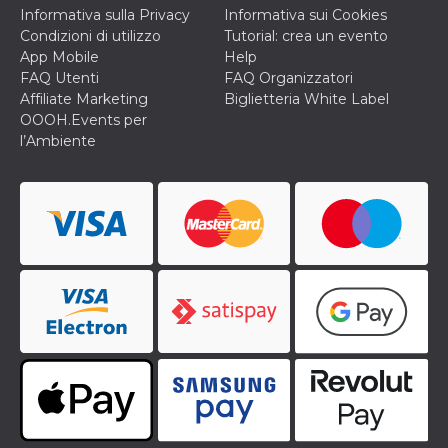
Informativa sulla Privacy
Informativa sui Cookies
Condizioni di utilizzo
Tutorial: crea un evento
App Mobile
Help
FAQ Utenti
FAQ Organizzatori
Affiliate Marketing
Biglietteria White Label
OOOH.Events per
l’Ambiente