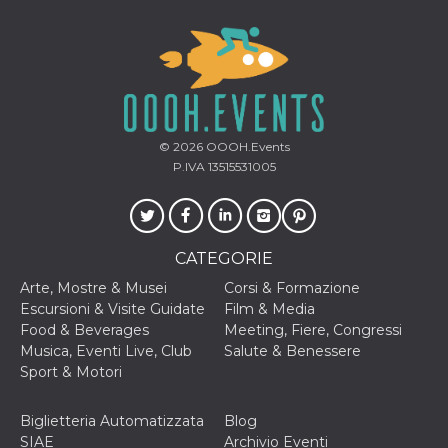
© 2026
OOOH.Events
P.IVA 13515531005
CATEGORIE
Arte, Mostre & Musei
Corsi & Formazione
Escursioni & Visite Guidate
Film & Media
Food & Beverages
Meeting, Fiere, Congressi
Musica, Eventi Live, Club
Salute & Benessere
Sport & Motori
Biglietteria Automatizzata
Blog
SIAE
Archivio Eventi