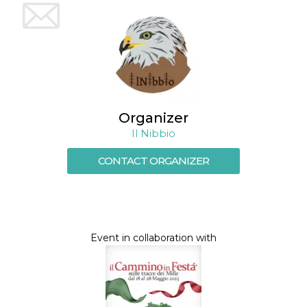
Organizer
Il Nibbio
CONTACT ORGANIZER
Event in collaboration with