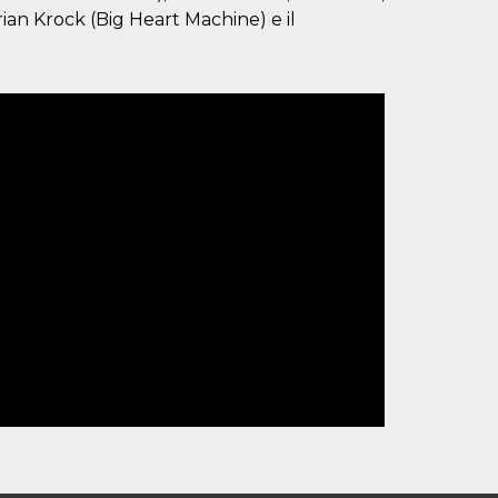
rian Krock (Big Heart Machine) e il