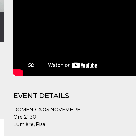
EVENT DETAILS
DOMENICA 03 NOVEMBRE
Ore 21:30
Lumière, Pisa