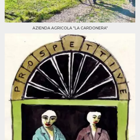
AZIENDA AGRICOLA "LA CARDONERA"