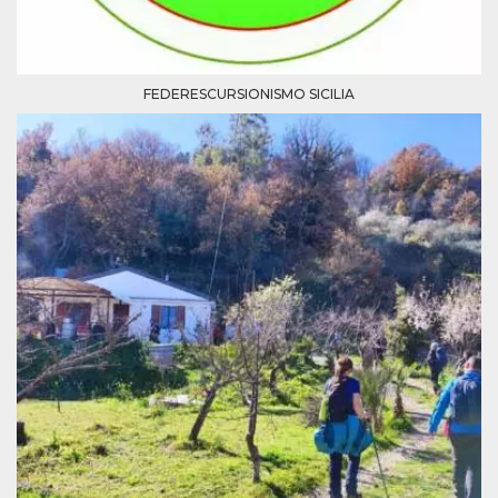
FEDERESCURSIONISMO SICILIA