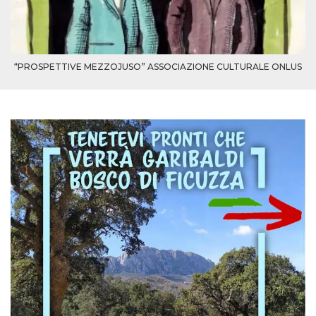
“PROSPETTIVE MEZZOJUSO” ASSOCIAZIONE CULTURALE ONLUS