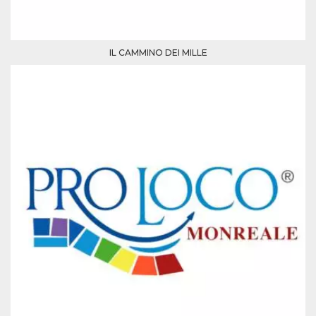
IL CAMMINO DEI MILLE