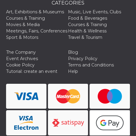
CATEGORIES
Art, Exhibitions & Museums
Music, Live Events, Clubs
Courses & Training
Food & Beverages
Movies & Media
Courses & Training
Meetings, Fairs, Conferences
Health & Wellness
Sport & Motors
Travel & Tourism
The Company
Blog
Event Archives
Privacy Policy
Cookie Policy
Terms and Conditions
Tutorial: create an event
Help