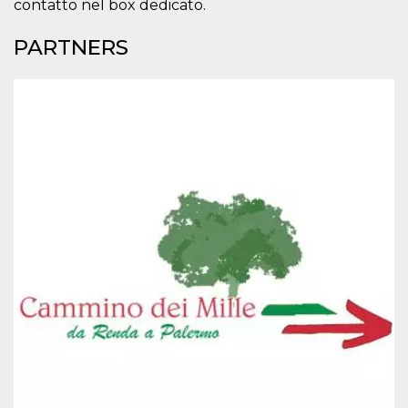
contatto nel box dedicato.
PARTNERS