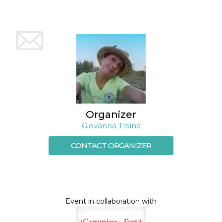
Organizer
Giovanna Traina
CONTACT ORGANIZER
Event in collaboration with