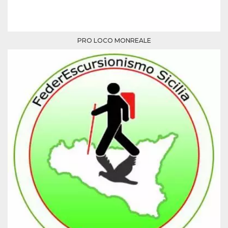
PRO LOCO MONREALE