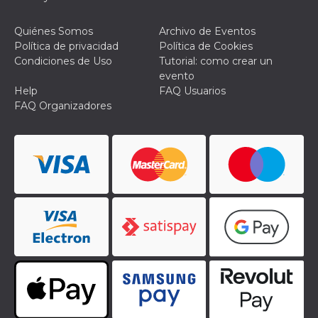
Quiénes Somos
Archivo de Eventos
Política de privacidad
Política de Cookies
Condiciones de Uso
Tutorial: como crear un
evento
Help
FAQ Usuarios
FAQ Organizadores