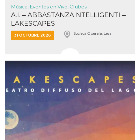
Música, Eventos en Vivo, Clubes
A.I. – ABBASTANZAINTELLIGENTI –
LAKESCAPES
Società Operaia, Lesa
31 OCTUBRE 2026