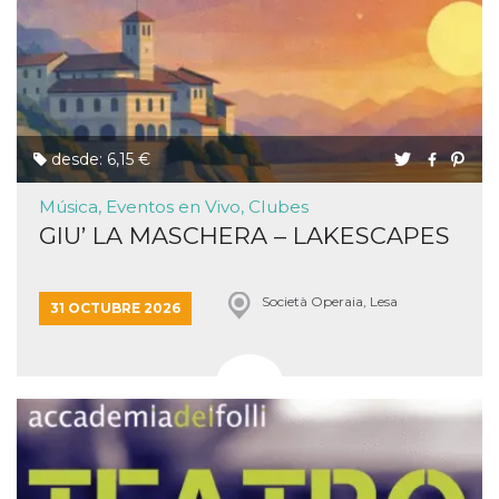
desde: 6,15 €
Música, Eventos en Vivo, Clubes
GIU’ LA MASCHERA – LAKESCAPES
Società Operaia, Lesa
31 OCTUBRE 2026