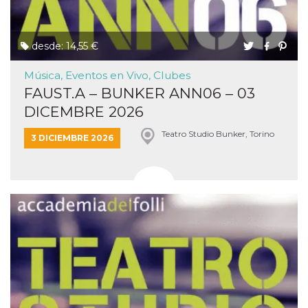
desde: 14,55 €
Música, Eventos en Vivo, Clubes
FAUST.A – BUNKER ANN06 – 03
DICEMBRE 2026
Teatro Studio Bunker, Torino
3 DICIEMBRE 2026