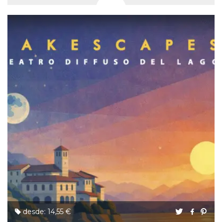
desde: 14,55 €