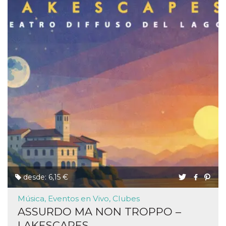
desde: 6,15 €
Música, Eventos en Vivo, Clubes
ASSURDO MA NON TROPPO –
LAKESCAPES