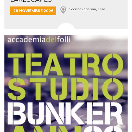
Società Operaia, Lesa
28 NOVIEMBRE 2026