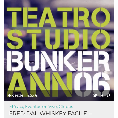
desde: 14,55 €
Música, Eventos en Vivo, Clubes
FRED DAL WHISKEY FACILE –