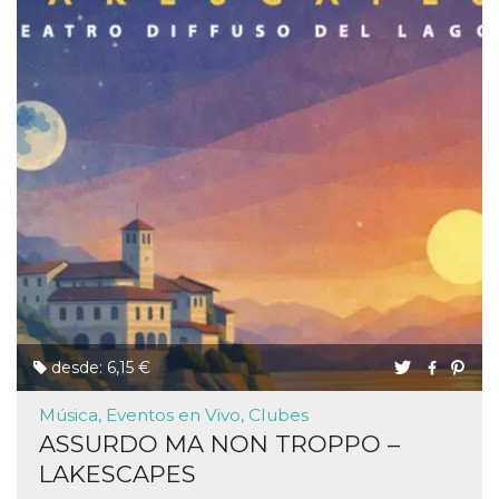
desde: 6,15 €
Música, Eventos en Vivo, Clubes
ASSURDO MA NON TROPPO –
LAKESCAPES