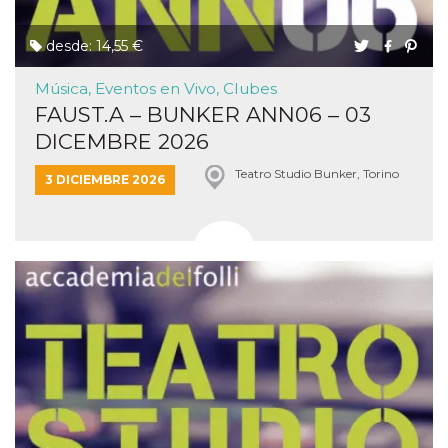
desde: 14,55 €
Música, Eventos en Vivo, Clubes
FAUST.A – BUNKER ANN06 – 03
DICEMBRE 2026
Teatro Studio Bunker, Torino
3 DICIEMBRE 2026