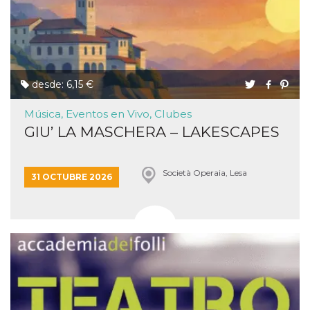
desde: 6,15 €
Música, Eventos en Vivo, Clubes
GIU’ LA MASCHERA – LAKESCAPES
Società Operaia, Lesa
31 OCTUBRE 2026