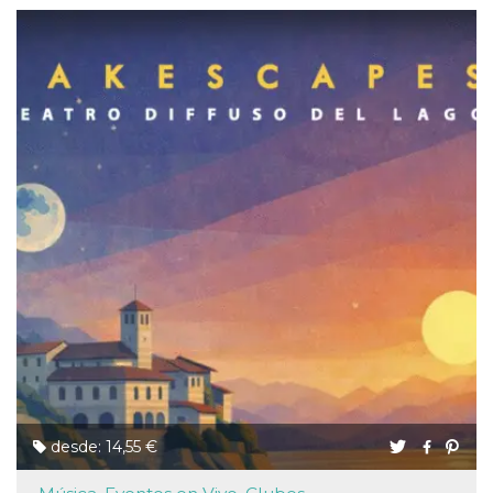
desde: 14,55 €