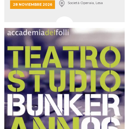
Società Operaia, Lesa
28 NOVIEMBRE 2026