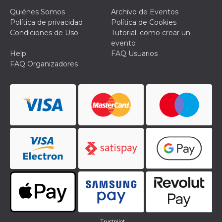
Quiénes Somos
Archivo de Eventos
Política de privacidad
Política de Cookies
Condiciones de Uso
Tutorial: como crear un
evento
Help
FAQ Usuarios
FAQ Organizadores
Trustpilot