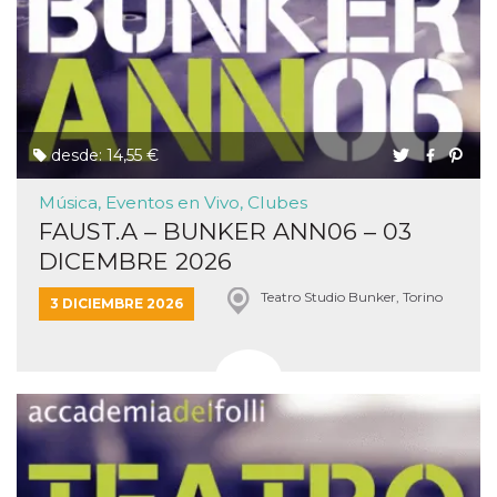
desde: 14,55 €
Música, Eventos en Vivo, Clubes
FAUST.A – BUNKER ANN06 – 03
DICEMBRE 2026
Teatro Studio Bunker, Torino
3 DICIEMBRE 2026