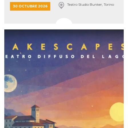
Teatro Studio Bunker, Torino
30 OCTUBRE 2026