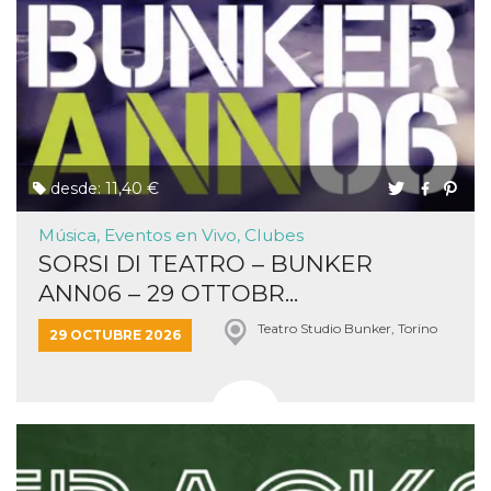
desde: 11,40 €
Música, Eventos en Vivo, Clubes
SORSI DI TEATRO – BUNKER
ANN06 – 29 OTTOBR...
Teatro Studio Bunker, Torino
29 OCTUBRE 2026