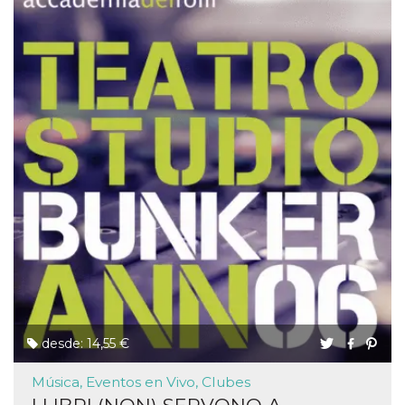
desde: 14,55 €
Música, Eventos en Vivo, Clubes