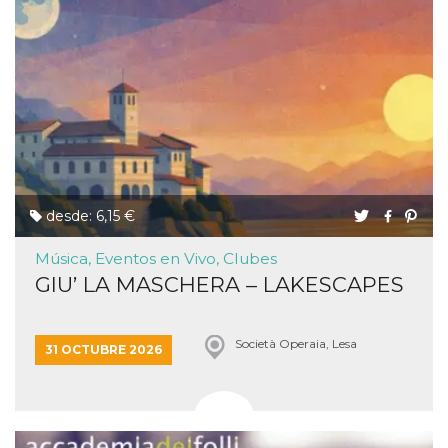
desde: 6,15 €
Música, Eventos en Vivo, Clubes
GIU’ LA MASCHERA – LAKESCAPES
Società Operaia, Lesa
31 OCTUBRE 2026