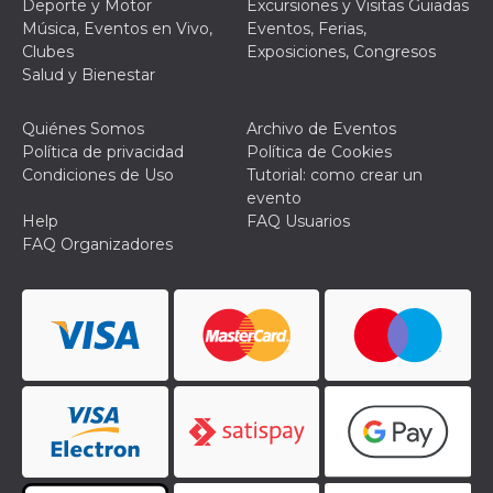
Deporte y Motor
Excursiones y Visitas Guiadas
Música, Eventos en Vivo,
Eventos, Ferias,
Clubes
Exposiciones, Congresos
Salud y Bienestar
Quiénes Somos
Archivo de Eventos
Política de privacidad
Política de Cookies
Condiciones de Uso
Tutorial: como crear un
evento
Help
FAQ Usuarios
FAQ Organizadores