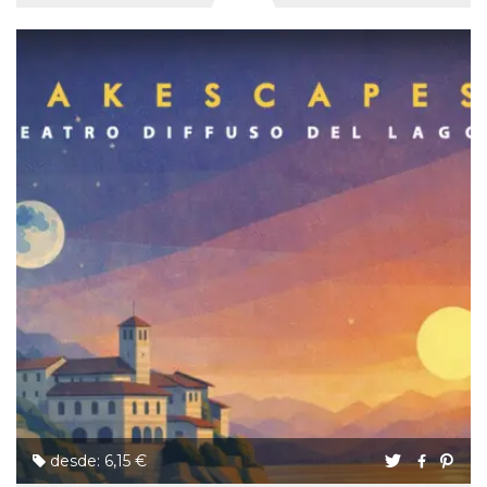
desde: 6,15 €