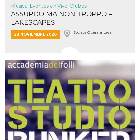
Música, Eventos en Vivo, Clubes
ASSURDO MA NON TROPPO –
LAKESCAPES
Società Operaia, Lesa
28 NOVIEMBRE 2026