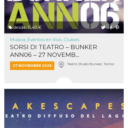
desde: 11,40 €
Música, Eventos en Vivo, Clubes
SORSI DI TEATRO – BUNKER
ANN06 – 27 NOVEMB...
Teatro Studio Bunker, Torino
27 NOVIEMBRE 2026