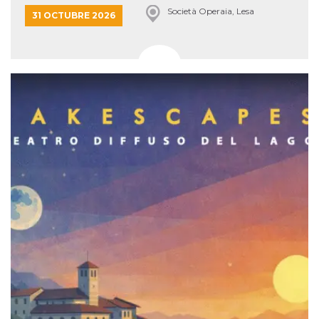
Società Operaia, Lesa
31 OCTUBRE 2026