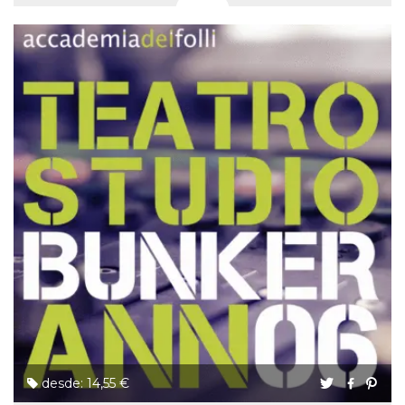
desde: 14,55 €