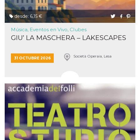
desde: 6,15 €
Música, Eventos en Vivo, Clubes
GIU’ LA MASCHERA – LAKESCAPES
Società Operaia, Lesa
31 OCTUBRE 2026