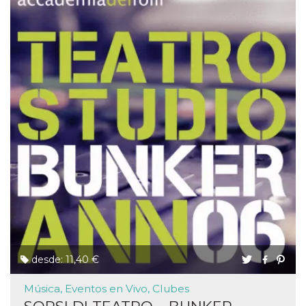
desde: 11,40 €
Música, Eventos en Vivo, Clubes