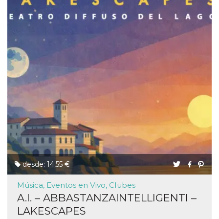
desde: 14,55 €
Música, Eventos en Vivo, Clubes
A.I. – ABBASTANZAINTELLIGENTI –
LAKESCAPES