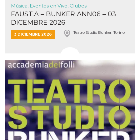
Música, Eventos en Vivo, Clubes
FAUST.A – BUNKER ANN06 – 03
DICEMBRE 2026
Teatro Studio Bunker, Torino
3 DICIEMBRE 2026