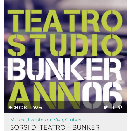
desde: 11,40 €
Música, Eventos en Vivo, Clubes
SORSI DI TEATRO – BUNKER