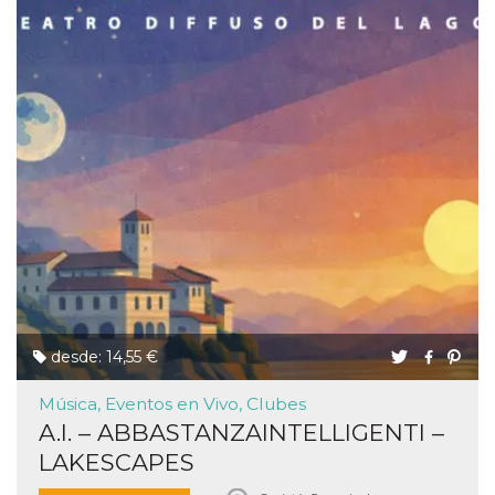
desde: 14,55 €
Música, Eventos en Vivo, Clubes
A.I. – ABBASTANZAINTELLIGENTI –
LAKESCAPES