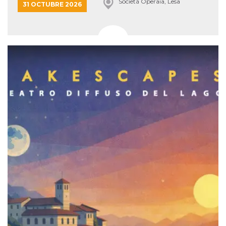
Società Operaia, Lesa
31 OCTUBRE 2026