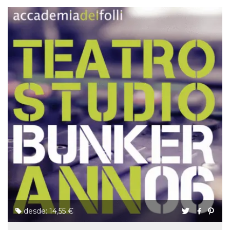
desde: 14,55 €