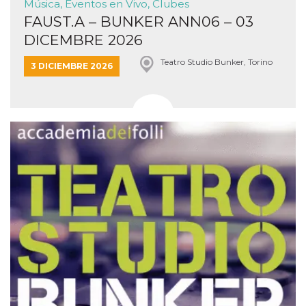
Música, Eventos en Vivo, Clubes
FAUST.A – BUNKER ANN06 – 03
DICEMBRE 2026
Teatro Studio Bunker, Torino
3 DICIEMBRE 2026