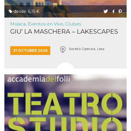
desde: 6,15 €
Música, Eventos en Vivo, Clubes
GIU’ LA MASCHERA – LAKESCAPES
Società Operaia, Lesa
31 OCTUBRE 2026