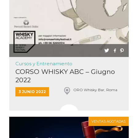
Cursos y Entrenamiento
CORSO WHISKY ABC – Giugno
2022
ORO Whisky Bar, Roma
3 JUNIO 2022
VENTAS AGOTADAS