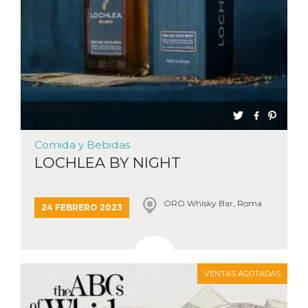
Comida y Bebidas
LOCHLEA BY NIGHT
ORO Whisky Bar, Roma
24 FEBRERO 2023
VENTAS AGOTADAS