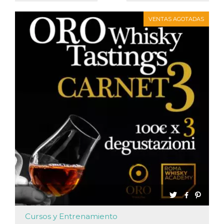
VENTAS AGOTADAS
Cursos y Entrenamiento