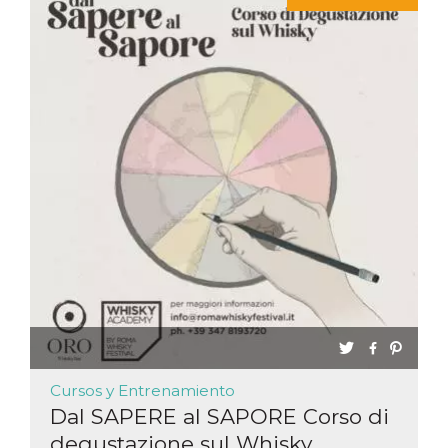
Cursos y Entrenamiento
Dal SAPERE al SAPORE Corso di
degustazione sul Whisky