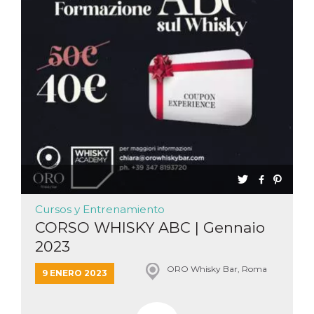
Cursos y Entrenamiento
CORSO WHISKY ABC | Gennaio
2023
ORO Whisky Bar, Roma
9 ENERO 2023