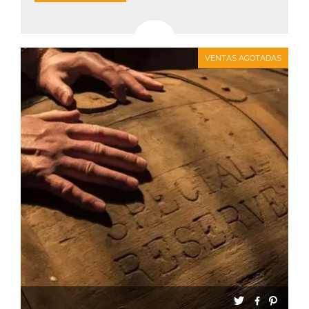
VENTAS AGOTADAS