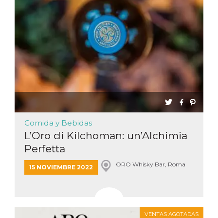
Comida y Bebidas
L’Oro di Kilchoman: un’Alchimia
Perfetta
ORO Whisky Bar, Roma
15 NOVIEMBRE 2022
VENTAS AGOTADAS