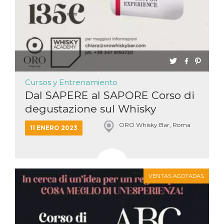
Cursos y Entrenamiento
Dal SAPERE al SAPORE Corso di
degustazione sul Whisky
ORO Whisky Bar, Roma
11 ENERO 2023
VENTAS AGOTADAS