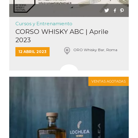
Cursos y Entrenamiento
CORSO WHISKY ABC | Aprile
2023
ORO Whisky Bar, Roma
12 ABRIL 2023
VENTAS AGOTADAS