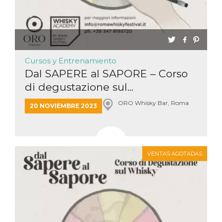
Cursos y Entrenamiento
Dal SAPERE al SAPORE – Corso
di degustazione sul...
ORO Whisky Bar, Roma
20 NOVIEMBRE 2023
VENTAS AGOTADAS