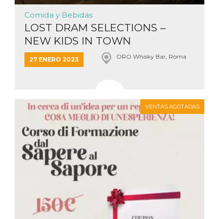
Comida y Bebidas
LOST DRAM SELECTIONS –
NEW KIDS IN TOWN
ORO Whisky Bar, Roma
27 ENERO 2023
VENTAS AGOTADAS