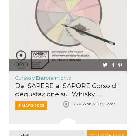
Cursos y Entrenamiento
Dal SAPERE al SAPORE Corso di
degustazione sul Whisky ...
ORO Whisky Bar, Roma
3 MAYO 2023
VENTAS AGOTADAS