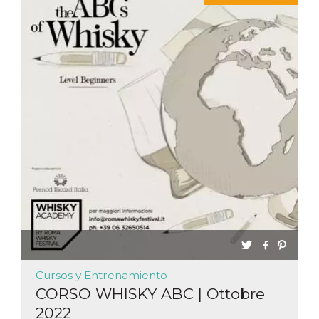
Cursos y Entrenamiento
CORSO WHISKY ABC | Ottobre
2022