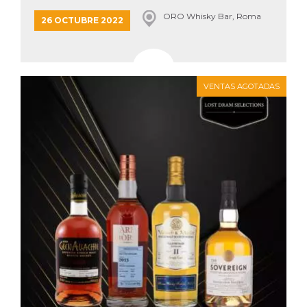
ORO Whisky Bar, Roma
26 OCTUBRE 2022
VENTAS AGOTADAS