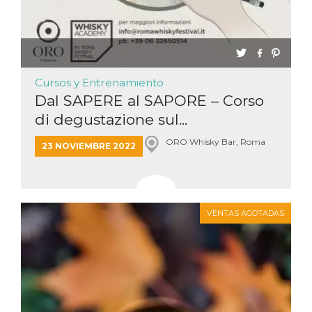
Cursos y Entrenamiento
Dal SAPERE al SAPORE – Corso
di degustazione sul...
ORO Whisky Bar, Roma
23 NOVIEMBRE 2022
VENTAS AGOTADAS