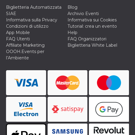
Biglietteria Automatizzata
Blog
SIAE
Archivio Eventi
Informativa sulla Privacy
Informativa sui Cookies
Condizioni di utilizzo
Tutorial: crea un evento
App Mobile
Help
FAQ Utenti
FAQ Organizzatori
Affiliate Marketing
Biglietteria White Label
OOOH.Events per
l’Ambiente