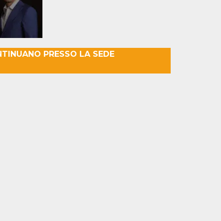
NTINUANO PRESSO LA SEDE