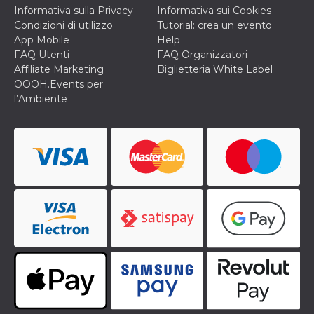
Informativa sulla Privacy
Informativa sui Cookies
Condizioni di utilizzo
Tutorial: crea un evento
App Mobile
Help
FAQ Utenti
FAQ Organizzatori
Affiliate Marketing
Biglietteria White Label
OOOH.Events per
l’Ambiente