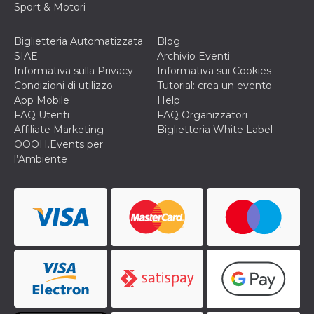
Sport & Motori
Biglietteria Automatizzata
Blog
SIAE
Archivio Eventi
Informativa sulla Privacy
Informativa sui Cookies
Condizioni di utilizzo
Tutorial: crea un evento
App Mobile
Help
FAQ Utenti
FAQ Organizzatori
Affiliate Marketing
Biglietteria White Label
OOOH.Events per
l’Ambiente