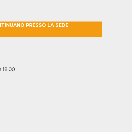
NTINUANO PRESSO LA SEDE
e 18.00