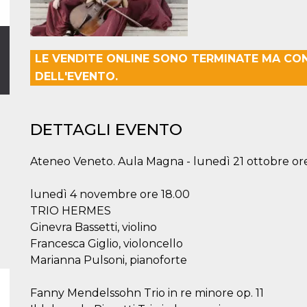
LE VENDITE ONLINE SONO TERMINATE MA CO
DELL'EVENTO.
DETTAGLI EVENTO
Ateneo Veneto. Aula Magna - lunedì 21 ottobre or
lunedì 4 novembre ore 18.00
TRIO HERMES
Ginevra Bassetti, violino
Francesca Giglio, violoncello
Marianna Pulsoni, pianoforte
Fanny Mendelssohn Trio in re minore op. 11