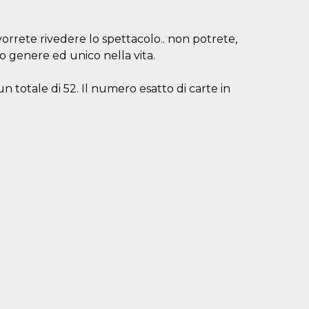
orrete rivedere lo spettacolo.. non potrete,
o genere ed unico nella vita.
un totale di 52. Il numero esatto di carte in