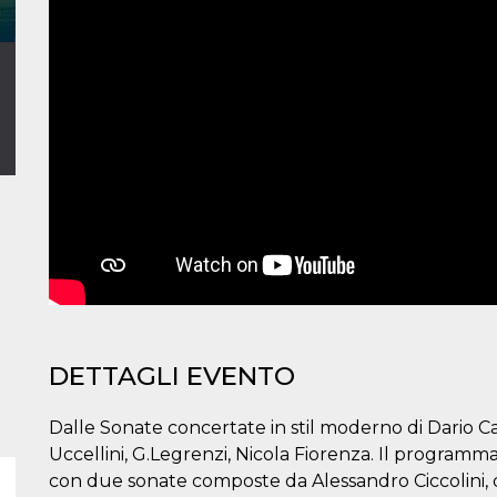
DETTAGLI EVENTO
Dalle Sonate concertate in stil moderno di Dario C
Uccellini, G.Legrenzi, Nicola Fiorenza. Il programma
con due sonate composte da Alessandro Ciccolini, d