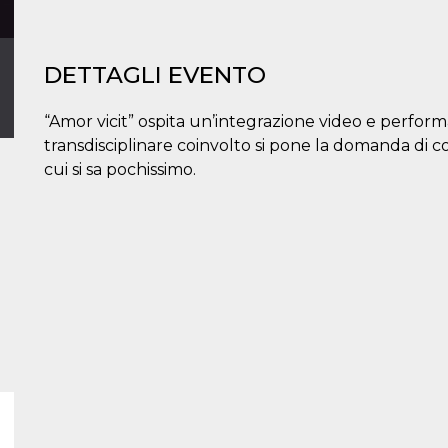
DETTAGLI EVENTO
“Amor vicit” ospita un’integrazione video e performanc
transdisciplinare coinvolto si pone la domanda di 
cui si sa pochissimo.