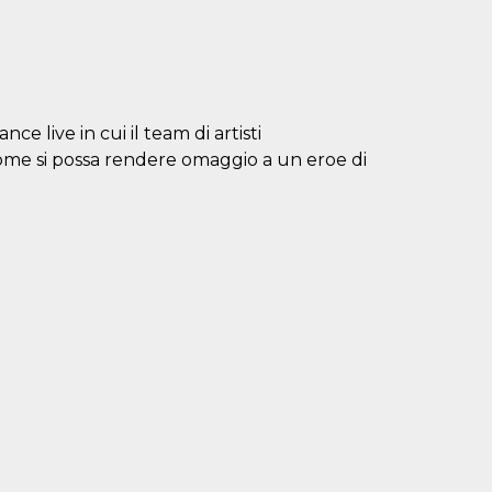
e live in cui il team di artisti
come si possa rendere omaggio a un eroe di