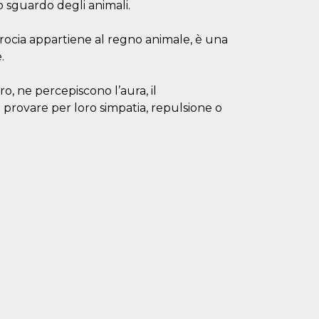
 sguardo degli animali.
erocia appartiene al regno animale, è una
.
, ne percepiscono l’aura, il
 provare per loro simpatia, repulsione o