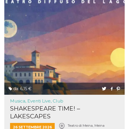
da: 6,15 €
Musica, Eventi Live, Club
SHAKESPEARE TIME! –
LAKESCAPES
Teatro di Meina, Meina
26 SETTEMBRE 2026