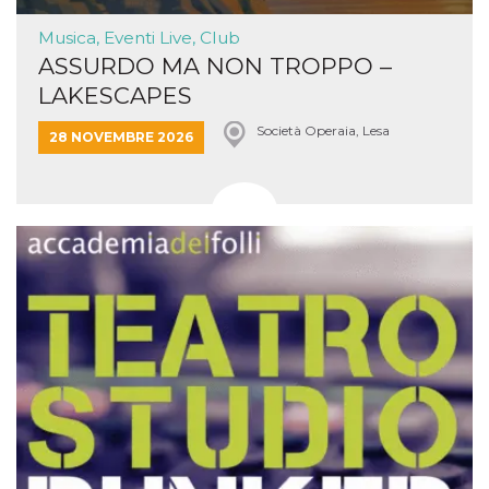
Musica, Eventi Live, Club
ASSURDO MA NON TROPPO –
LAKESCAPES
Società Operaia, Lesa
28 NOVEMBRE 2026