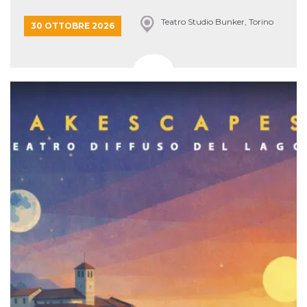
Teatro Studio Bunker, Torino
30 OTTOBRE 2026