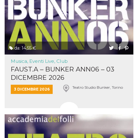
da: 14,55 €
Musica, Eventi Live, Club
FAUST.A – BUNKER ANN06 – 03
DICEMBRE 2026
Teatro Studio Bunker, Torino
3 DICEMBRE 2026