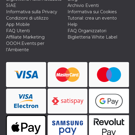
SIAE
Archivio Eventi
Informativa sulla Privacy
Informativa sui Cookies
Condizioni di utilizzo
Tutorial: crea un evento
App Mobile
Help
FAQ Utenti
FAQ Organizzatori
Affiliate Marketing
Biglietteria White Label
OOOH.Events per
l’Ambiente