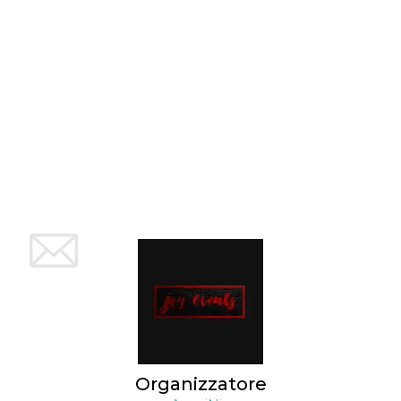
Organizzatore