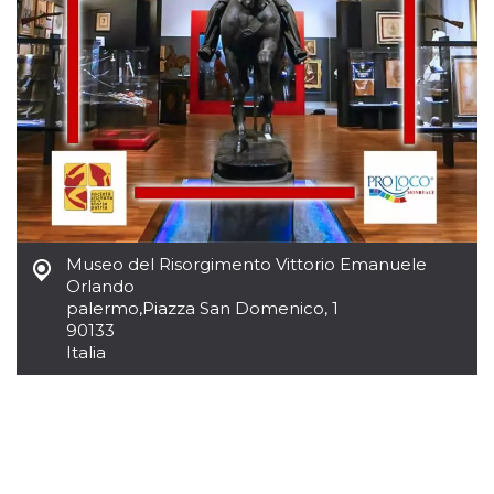
Museo del Risorgimento Vittorio Emanuele
Orlando
palermo
,
Piazza San Domenico, 1
90133
Italia