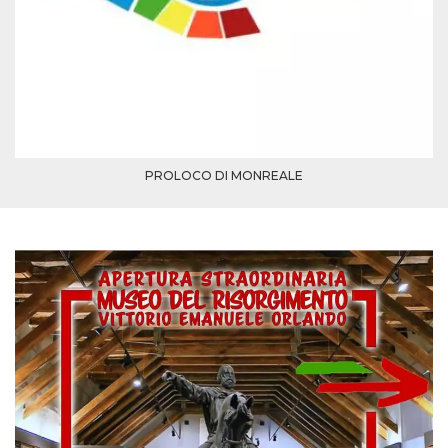
PROLOCO DI MONREALE