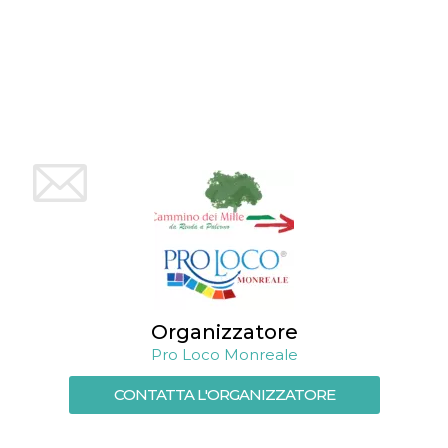
Organizzatore
Pro Loco Monreale
CONTATTA L'ORGANIZZATORE