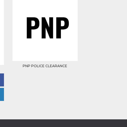
PNP POLICE CLEARANCE