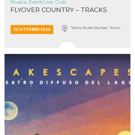
Musica, Eventi Live, Club
FLYOVER COUNTRY – TRACKS
Teatro Studio Bunker, Torino
30 OTTOBRE 2026