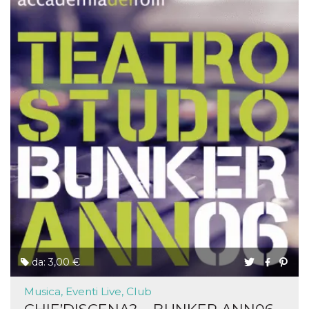
da: 3,00 €
Musica, Eventi Live, Club