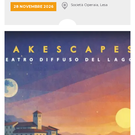
Società Operaia, Lesa
28 NOVEMBRE 2026