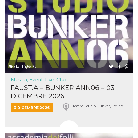
da: 14,55 €
Musica, Eventi Live, Club
FAUST.A – BUNKER ANN06 – 03
DICEMBRE 2026
Teatro Studio Bunker, Torino
3 DICEMBRE 2026