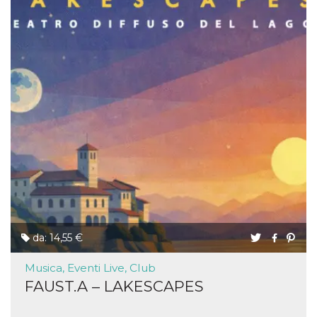
da: 14,55 €
Musica, Eventi Live, Club
FAUST.A – LAKESCAPES