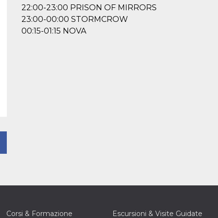
22:00-23:00 PRISON OF MIRRORS
23:00-00:00 STORMCROW
00:15-01:15 NOVA
Corsi & Formazione
Escursioni & Visite Guidate