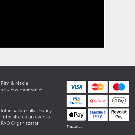
Film & Media
Salute & Benessere
Informativa sulla Privacy
Tutorial: crea un evento
FAQ Organizzatori
Trustpilot