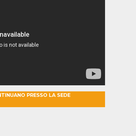
NTINUANO PRESSO LA SEDE