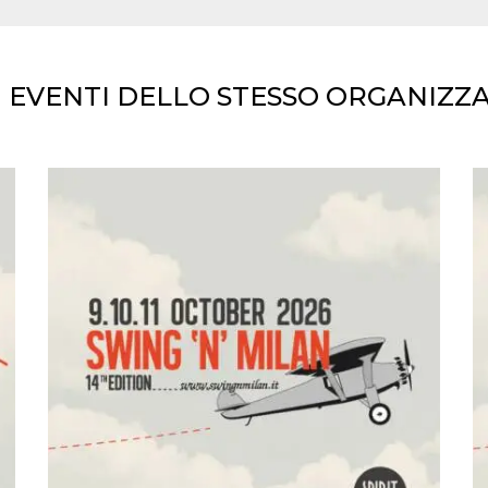
I EVENTI DELLO STESSO ORGANIZZ