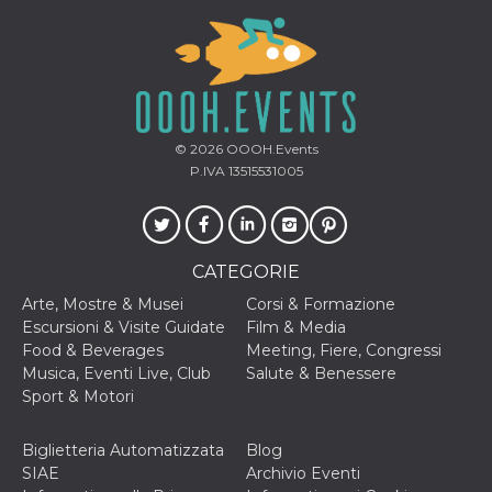
© 2026
OOOH.Events
P.IVA 13515531005
CATEGORIE
Arte, Mostre & Musei
Corsi & Formazione
Escursioni & Visite Guidate
Film & Media
Food & Beverages
Meeting, Fiere, Congressi
Musica, Eventi Live, Club
Salute & Benessere
Sport & Motori
Biglietteria Automatizzata
Blog
SIAE
Archivio Eventi