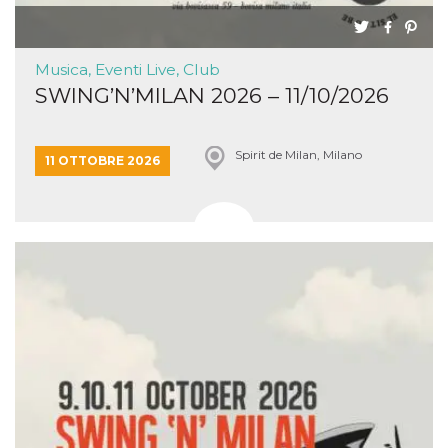
Musica, Eventi Live, Club
SWING’N’MILAN 2026 – 11/10/2026
Spirit de Milan, Milano
11 OTTOBRE 2026