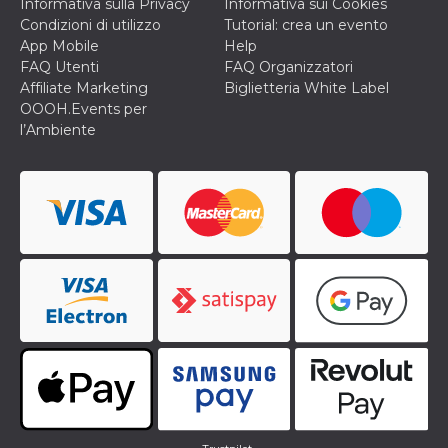
Informativa sulla Privacy
Informativa sui Cookies
Condizioni di utilizzo
Tutorial: crea un evento
App Mobile
Help
FAQ Utenti
FAQ Organizzatori
Affiliate Marketing
Biglietteria White Label
OOOH.Events per
l’Ambiente