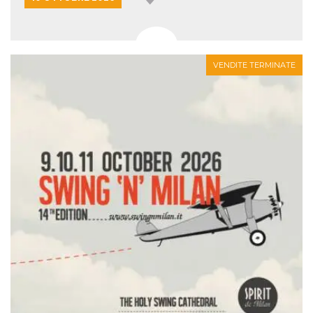
VENDITE TERMINATE