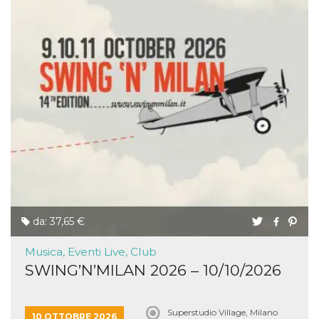
da: 37,65 €
Musica, Eventi Live, Club
SWING’N’MILAN 2026 – 10/10/2026
Superstudio Village, Milano
10 OTTOBRE 2026