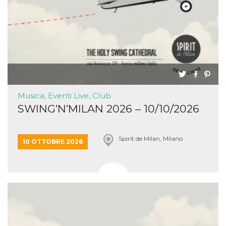
Musica, Eventi Live, Club
SWING’N’MILAN 2026 – 10/10/2026
Spirit de Milan, Milano
10 OTTOBRE 2026