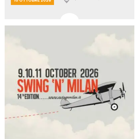
10 OTTOBRE 2026