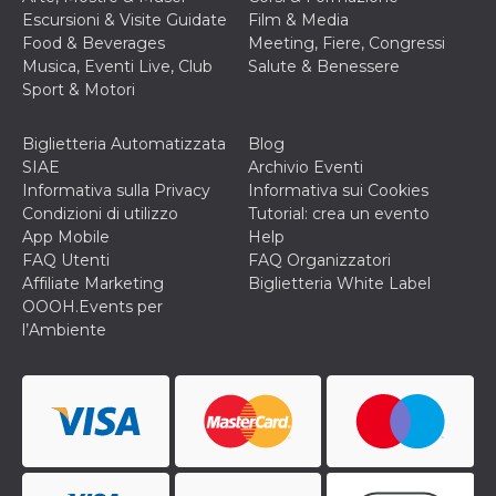
Escursioni & Visite Guidate
Film & Media
Food & Beverages
Meeting, Fiere, Congressi
Musica, Eventi Live, Club
Salute & Benessere
Sport & Motori
Biglietteria Automatizzata
Blog
SIAE
Archivio Eventi
Informativa sulla Privacy
Informativa sui Cookies
Condizioni di utilizzo
Tutorial: crea un evento
App Mobile
Help
FAQ Utenti
FAQ Organizzatori
Affiliate Marketing
Biglietteria White Label
OOOH.Events per
l’Ambiente