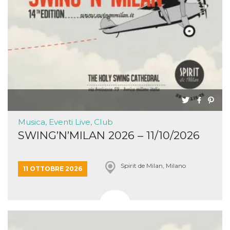
Musica, Eventi Live, Club
SWING’N’MILAN 2026 – 11/10/2026
Spirit de Milan, Milano
11 OTTOBRE 2026