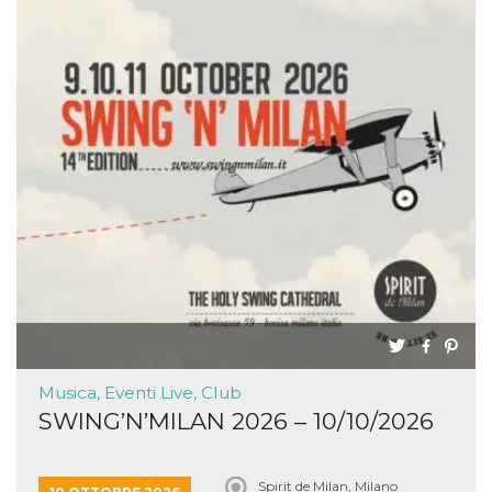
Musica, Eventi Live, Club
SWING’N’MILAN 2026 – 10/10/2026
Spirit de Milan, Milano