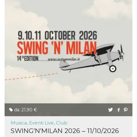
da: 21,90 €
Musica, Eventi Live, Club
SWING’N’MILAN 2026 – 11/10/2026