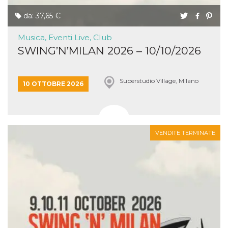
da: 37,65 €
Musica, Eventi Live, Club
SWING’N’MILAN 2026 – 10/10/2026
Superstudio Village, Milano
10 OTTOBRE 2026
VENDITE TERMINATE