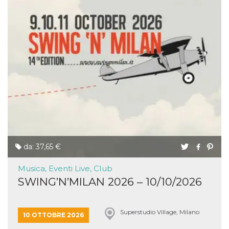
da: 37,65 €
Musica, Eventi Live, Club
SWING’N’MILAN 2026 – 10/10/2026
Superstudio Village, Milano
10 OTTOBRE 2026