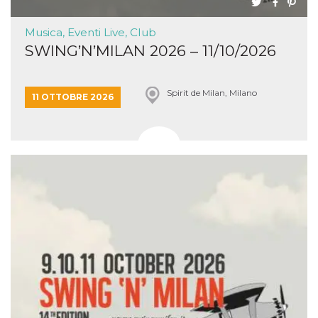
Musica, Eventi Live, Club
SWING’N’MILAN 2026 – 11/10/2026
Spirit de Milan, Milano
11 OTTOBRE 2026