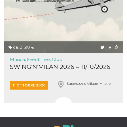
da: 21,90 €
Musica, Eventi Live, Club
SWING’N’MILAN 2026 – 11/10/2026
Superstudio Village, Milano
11 OTTOBRE 2026