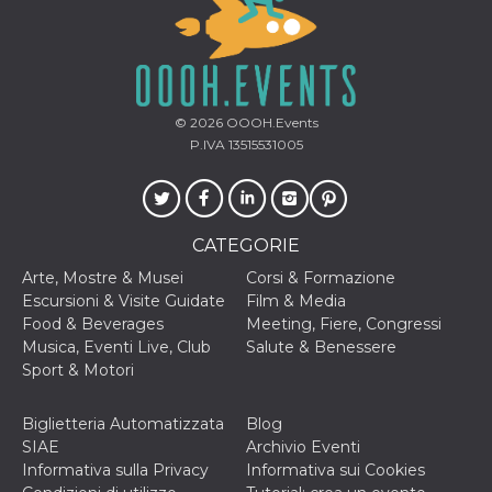
© 2026
OOOH.Events
P.IVA 13515531005
CATEGORIE
Arte, Mostre & Musei
Corsi & Formazione
Escursioni & Visite Guidate
Film & Media
Food & Beverages
Meeting, Fiere, Congressi
Musica, Eventi Live, Club
Salute & Benessere
Sport & Motori
Biglietteria Automatizzata
Blog
SIAE
Archivio Eventi
Informativa sulla Privacy
Informativa sui Cookies