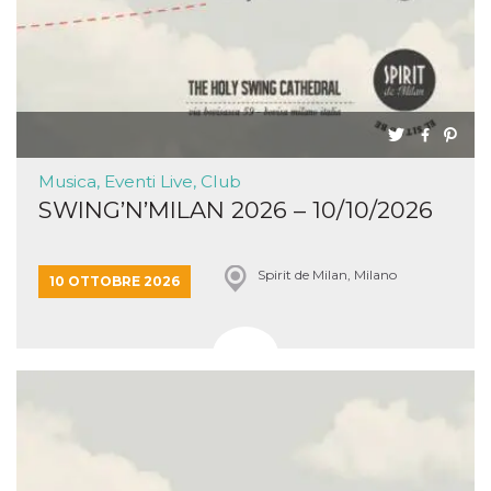
Musica, Eventi Live, Club
SWING’N’MILAN 2026 – 10/10/2026
Spirit de Milan, Milano
10 OTTOBRE 2026