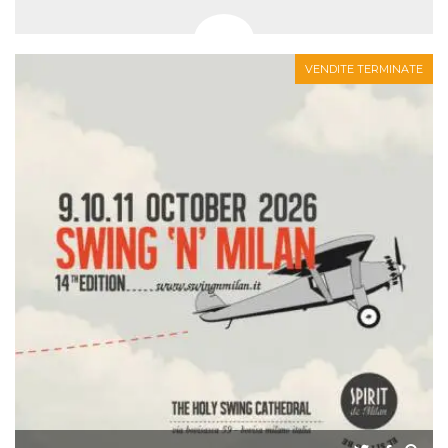
VENDITE TERMINATE