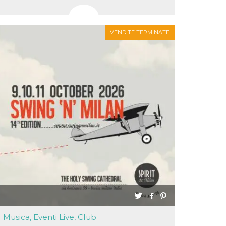
VENDITE TERMINATE
Musica, Eventi Live, Club