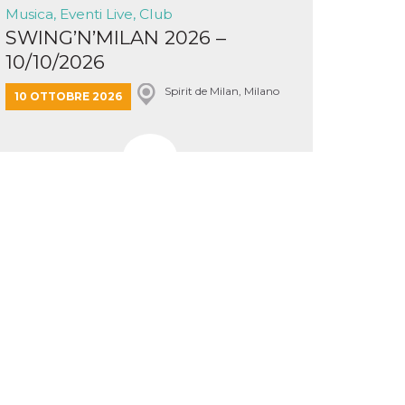
Musica, Eventi Live, Club
SWING’N’MILAN 2026 –
10/10/2026
Spirit de Milan, Milano
10 OTTOBRE 2026