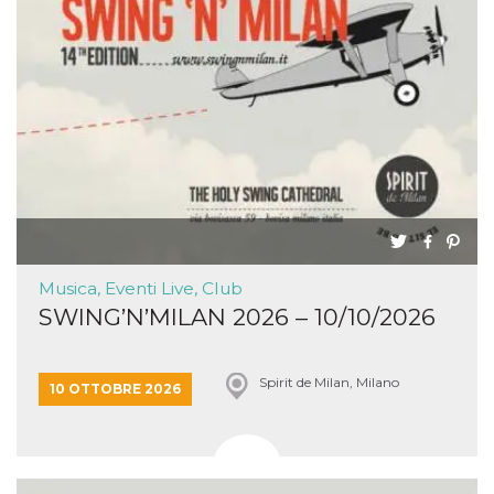
Musica, Eventi Live, Club
SWING’N’MILAN 2026 – 10/10/2026
Spirit de Milan, Milano
10 OTTOBRE 2026