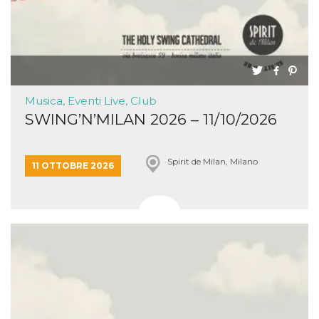
Musica, Eventi Live, Club
SWING’N’MILAN 2026 – 11/10/2026
Spirit de Milan, Milano
11 OTTOBRE 2026