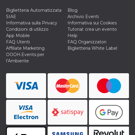
Biglietteria Automatizzata
Blog
SIAE
Archivio Eventi
Informativa sulla Privacy
Informativa sui Cookies
Condizioni di utilizzo
Tutorial: crea un evento
App Mobile
Help
FAQ Utenti
FAQ Organizzatori
Affiliate Marketing
Biglietteria White Label
OOOH.Events per
l’Ambiente